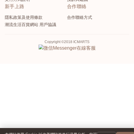
新手上路
合作聯絡
隱私政策及使用條款
合作聯絡方式
潮流生活百貨網站 用戶協議
Copyright ©2018 ICMARTS
Messenger
在線客服