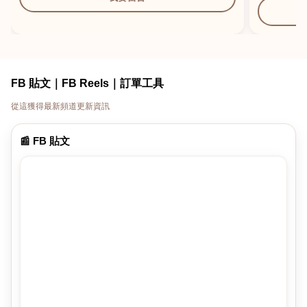
FB 貼文｜FB Reels｜訂單工具
從這獲得最新頻道更新資訊
📰 FB 貼文