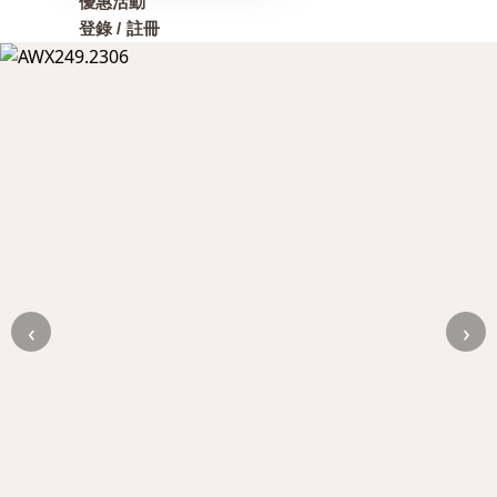
優惠活動
登錄 / 註冊
‹
›