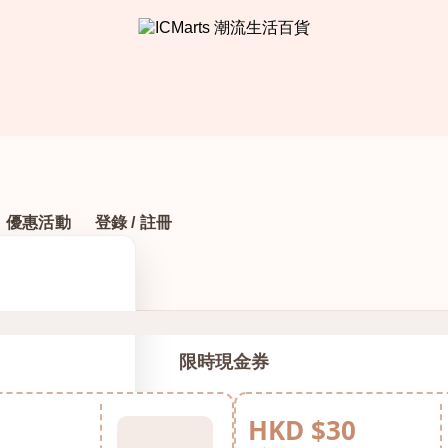
優惠活動
登錄 / 註冊
限時現金券
HKD $30