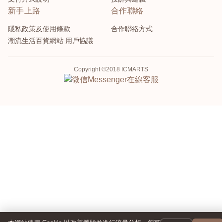
新手上路
合作聯絡
隱私政策及使用條款
合作聯絡方式
潮流生活百貨網站 用戶協議
Copyright ©2018 ICMARTS
Messenger
在線客服