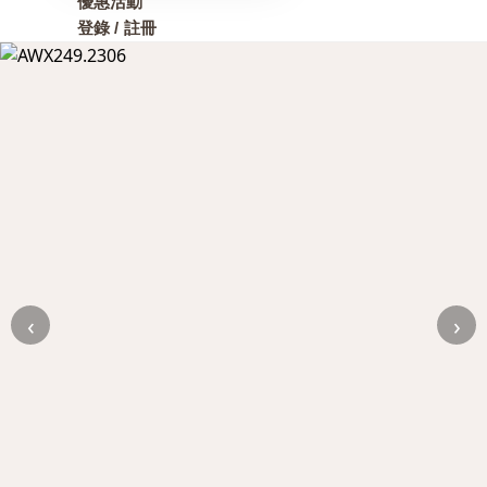
優惠活動
登錄 / 註冊
‹
›