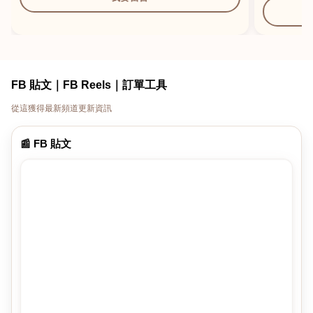
FB 貼文｜FB Reels｜訂單工具
從這獲得最新頻道更新資訊
📰 FB 貼文