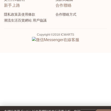
新手上路
合作聯絡
隱私政策及使用條款
合作聯絡方式
潮流生活百貨網站 用戶協議
Copyright ©2018 ICMARTS
Messenger
在線客服