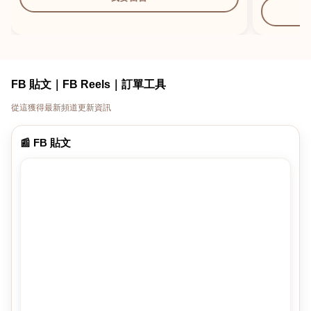
FB 貼文｜FB Reels｜訂單工具
從這獲得最新頻道更新資訊
📰 FB 貼文