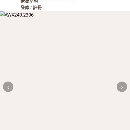
優惠活動
登錄 / 註冊
‹
›