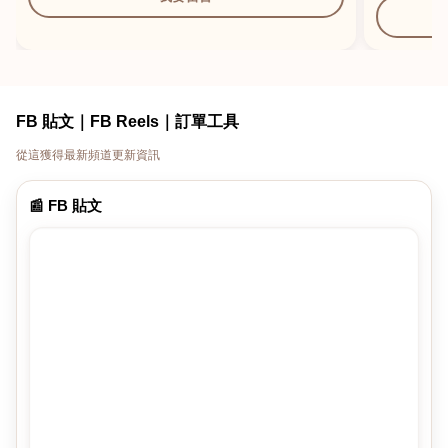
FB 貼文｜FB Reels｜訂單工具
從這獲得最新頻道更新資訊
📰 FB 貼文