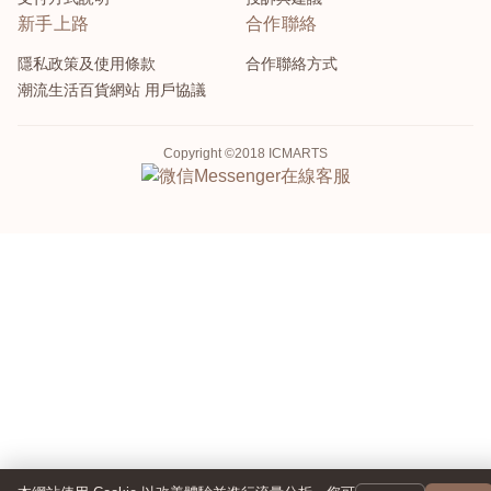
新手上路
合作聯絡
隱私政策及使用條款
合作聯絡方式
潮流生活百貨網站 用戶協議
Copyright ©2018 ICMARTS
Messenger
在線客服