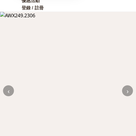
優惠活動
登錄 / 註冊
‹
›