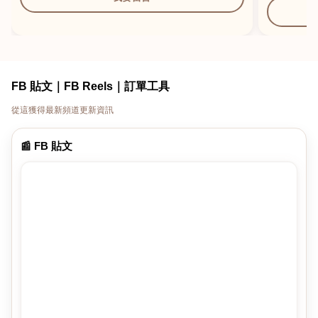
FB 貼文｜FB Reels｜訂單工具
從這獲得最新頻道更新資訊
📰 FB 貼文