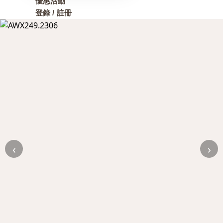
優惠活動
登錄 / 註冊
‹
›