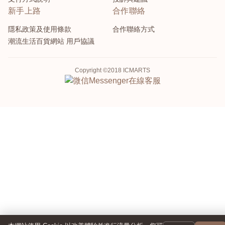
新手上路
合作聯絡
隱私政策及使用條款
合作聯絡方式
潮流生活百貨網站 用戶協議
Copyright ©2018 ICMARTS
Messenger
在線客服