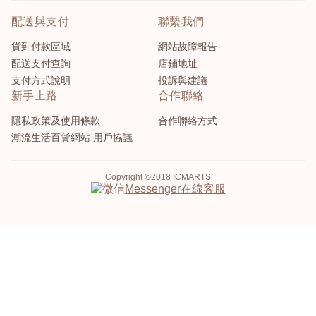
配送與支付
聯繫我們
貨到付款區域
網站故障報告
配送支付查詢
店鋪地址
支付方式說明
投訴與建議
新手上路
合作聯絡
隱私政策及使用條款
合作聯絡方式
潮流生活百貨網站 用戶協議
Copyright ©2018 ICMARTS
在線客服
Messenger