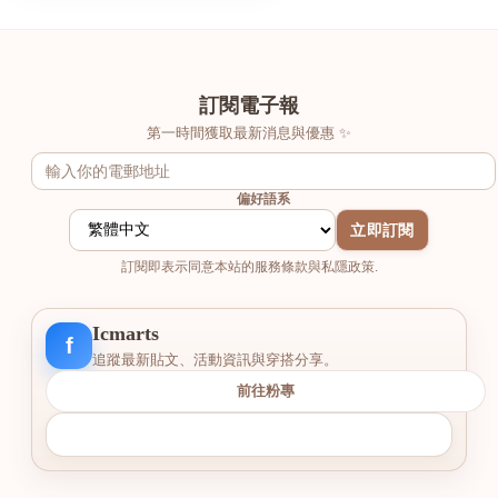
訂閱電子報
第一時間獲取最新消息與優惠 ✨
偏好語系
立即訂閱
訂閱即表示同意本站的服務條款與私隱政策.
Icmarts
f
追蹤最新貼文、活動資訊與穿搭分享。
前往粉專