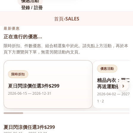
優惠活動
登錄 / 註冊
首頁
›
SALES
最新優惠
正在進行的優惠...
限時折扣、件數優惠、組合精選集中於此。請先點上方活動，再於本
頁下方瀏覽與下單，無需另開活動內文頁。
優惠活動
限時折扣
精品內衣：買二
‹
›
夏日閃涼價任選3件$299
再送運動褲
2026-06-15 — 2026-12-31
2026-04-02 — 2027-0
1 · 2
夏日閃涼價任選3件$299