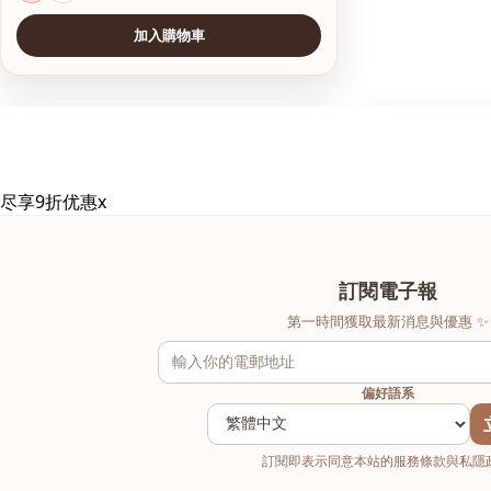
加入購物車
查看圖片
查看圖片
尽享9折优惠
x
訂閱電子報
第一時間獲取最新消息與優惠 ✨
偏好語系
訂閱即表示同意本站的服務條款與私隱政