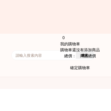
0
我的購物車
購物車還沒有添加商品
搜索
總價： 商品總價
確定購物車