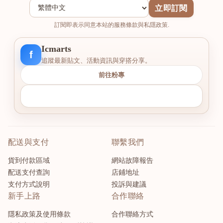
立即訂閱
訂閱即表示同意本站的服務條款與私隱政策.
Icmarts
f
追蹤最新貼文、活動資訊與穿搭分享。
前往粉專
配送與支付
聯繫我們
貨到付款區域
網站故障報告
配送支付查詢
店鋪地址
支付方式說明
投訴與建議
新手上路
合作聯絡
隱私政策及使用條款
合作聯絡方式