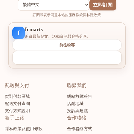
立即訂閱
訂閱即表示同意本站的服務條款與私隱政策.
Icmarts
f
追蹤最新貼文、活動資訊與穿搭分享。
前往粉專
配送與支付
聯繫我們
貨到付款區域
網站故障報告
配送支付查詢
店鋪地址
支付方式說明
投訴與建議
新手上路
合作聯絡
隱私政策及使用條款
合作聯絡方式