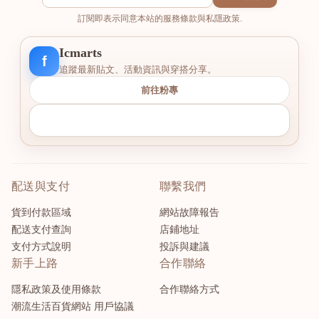
訂閱即表示同意本站的服務條款與私隱政策.
Icmarts
f
追蹤最新貼文、活動資訊與穿搭分享。
前往粉專
配送與支付
聯繫我們
貨到付款區域
網站故障報告
配送支付查詢
店鋪地址
支付方式說明
投訴與建議
新手上路
合作聯絡
隱私政策及使用條款
合作聯絡方式
潮流生活百貨網站 用戶協議