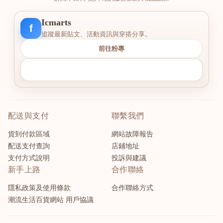
Icmarts
f
追蹤最新貼文、活動資訊與穿搭分享。
前往粉專
配送與支付
聯繫我們
貨到付款區域
網站故障報告
配送支付查詢
店鋪地址
支付方式說明
投訴與建議
新手上路
合作聯絡
隱私政策及使用條款
合作聯絡方式
潮流生活百貨網站 用戶協議