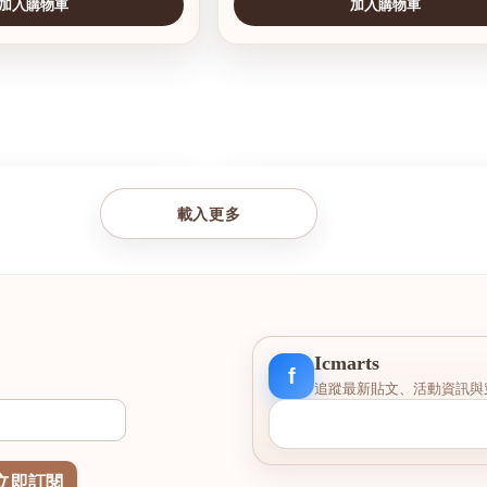
加入購物車
加入購物車
查看圖片
載入更多
Icmarts
f
追蹤最新貼文、活動資訊與
立即訂閱