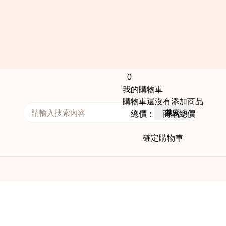
0
我的購物車
購物車還沒有添加商品
搜索
總價： 商品總價
確定購物車