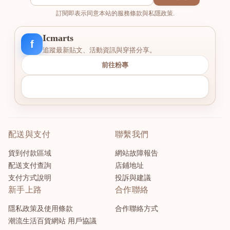
訂閱即表示同意本站的服務條款與私隱政策.
Icmarts
f
追蹤最新貼文、活動資訊與穿搭分享。
前往粉專
配送與支付
聯繫我們
貨到付款區域
網站故障報告
配送支付查詢
店鋪地址
支付方式說明
投訴與建議
新手上路
合作聯絡
隱私政策及使用條款
合作聯絡方式
潮流生活百貨網站 用戶協議