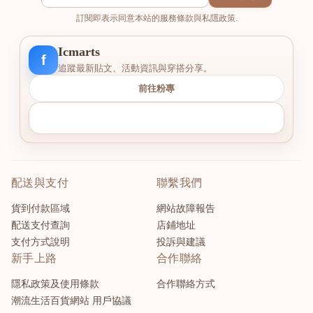
訂閱即表示同意本站的服務條款與私隱政策.
Icmarts
f
追蹤最新貼文、活動資訊與穿搭分享。
前往粉專
配送與支付
聯繫我們
貨到付款區域
網站故障報告
配送支付查詢
店鋪地址
支付方式說明
投訴與建議
新手上路
合作聯絡
隱私政策及使用條款
合作聯絡方式
潮流生活百貨網站 用戶協議