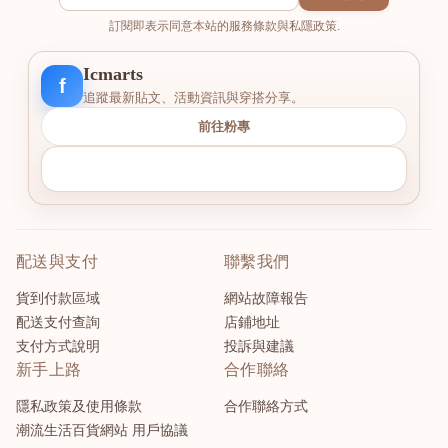
訂閱即表示同意本站的服務條款與私隱政策.
Icmarts
f
追蹤最新貼文、活動資訊與穿搭分享。
前往粉專
配送與支付
聯繫我們
貨到付款區域
網站故障報告
配送支付查詢
店鋪地址
支付方式說明
投訴與建議
新手上路
合作聯絡
隱私政策及使用條款
合作聯絡方式
潮流生活百貨網站 用戶協議