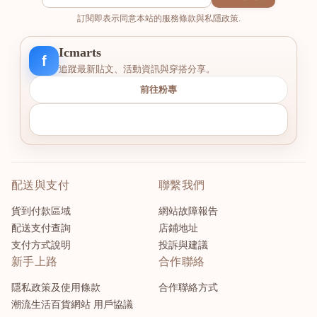
訂閱即表示同意本站的服務條款與私隱政策.
Icmarts
f
追蹤最新貼文、活動資訊與穿搭分享。
前往粉專
配送與支付
聯繫我們
貨到付款區域
網站故障報告
配送支付查詢
店鋪地址
支付方式說明
投訴與建議
新手上路
合作聯絡
隱私政策及使用條款
合作聯絡方式
潮流生活百貨網站 用戶協議