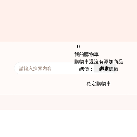
0
我的購物車
購物車還沒有添加商品
搜索
總價： 商品總價
確定購物車