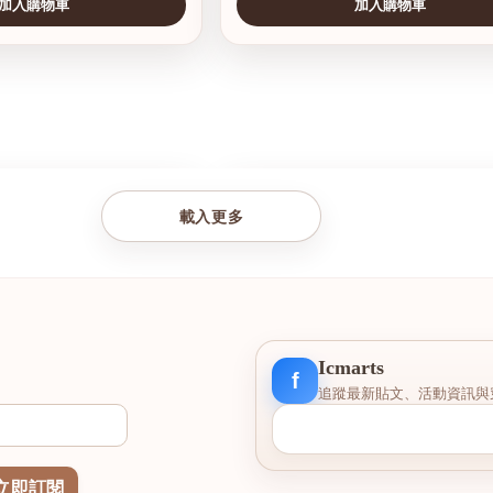
加入購物車
加入購物車
查看圖片
載入更多
Icmarts
f
追蹤最新貼文、活動資訊與
立即訂閱