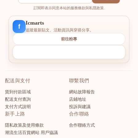
訂閱即表示同意本站的服務條款與私隱政策.
Icmarts
f
追蹤最新貼文、活動資訊與穿搭分享。
前往粉專
配送與支付
聯繫我們
貨到付款區域
網站故障報告
配送支付查詢
店鋪地址
支付方式說明
投訴與建議
新手上路
合作聯絡
隱私政策及使用條款
合作聯絡方式
潮流生活百貨網站 用戶協議