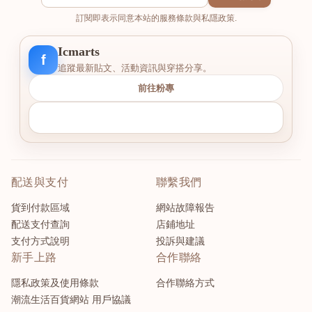
訂閱即表示同意本站的服務條款與私隱政策.
Icmarts
f
追蹤最新貼文、活動資訊與穿搭分享。
前往粉專
配送與支付
聯繫我們
貨到付款區域
網站故障報告
配送支付查詢
店鋪地址
支付方式說明
投訴與建議
新手上路
合作聯絡
隱私政策及使用條款
合作聯絡方式
潮流生活百貨網站 用戶協議