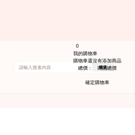
0
我的購物車
購物車還沒有添加商品
搜索
總價： 商品總價
確定購物車