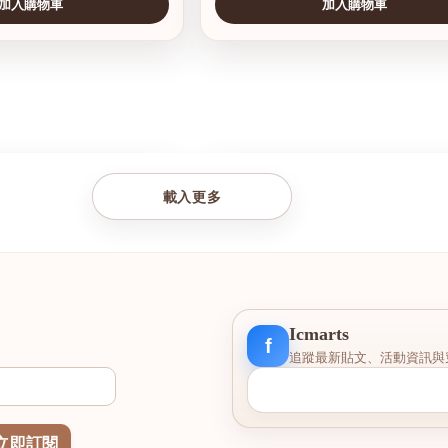
加入購物車
加入購物車
查看圖片
載入更多
Icmarts
f
追蹤最新貼文、活動資訊與
立即訂閱