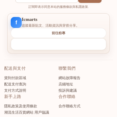
訂閱即表示同意本站的服務條款與私隱政策.
Icmarts
f
追蹤最新貼文、活動資訊與穿搭分享。
前往粉專
配送與支付
聯繫我們
貨到付款區域
網站故障報告
配送支付查詢
店鋪地址
支付方式說明
投訴與建議
新手上路
合作聯絡
隱私政策及使用條款
合作聯絡方式
潮流生活百貨網站 用戶協議