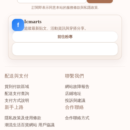
訂閱即表示同意本站的服務條款與私隱政策.
Icmarts
f
追蹤最新貼文、活動資訊與穿搭分享。
前往粉專
配送與支付
聯繫我們
貨到付款區域
網站故障報告
配送支付查詢
店鋪地址
支付方式說明
投訴與建議
新手上路
合作聯絡
隱私政策及使用條款
合作聯絡方式
潮流生活百貨網站 用戶協議