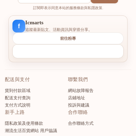
訂閱即表示同意本站的服務條款與私隱政策.
Icmarts
f
追蹤最新貼文、活動資訊與穿搭分享。
前往粉專
配送與支付
聯繫我們
貨到付款區域
網站故障報告
配送支付查詢
店鋪地址
支付方式說明
投訴與建議
新手上路
合作聯絡
隱私政策及使用條款
合作聯絡方式
潮流生活百貨網站 用戶協議