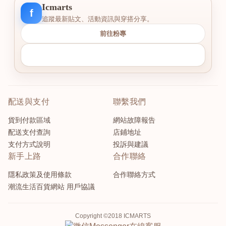
Icmarts
f
追蹤最新貼文、活動資訊與穿搭分享。
前往粉專
配送與支付
聯繫我們
貨到付款區域
網站故障報告
配送支付查詢
店鋪地址
支付方式說明
投訴與建議
新手上路
合作聯絡
隱私政策及使用條款
合作聯絡方式
潮流生活百貨網站 用戶協議
Copyright ©2018 ICMARTS