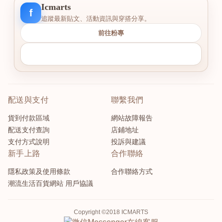
Icmarts
f
追蹤最新貼文、活動資訊與穿搭分享。
前往粉專
配送與支付
聯繫我們
貨到付款區域
網站故障報告
配送支付查詢
店鋪地址
支付方式說明
投訴與建議
新手上路
合作聯絡
隱私政策及使用條款
合作聯絡方式
潮流生活百貨網站 用戶協議
Copyright ©2018 ICMARTS