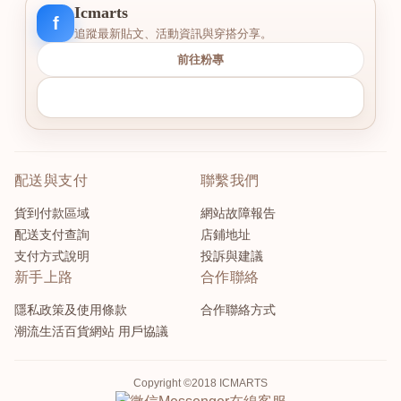
Icmarts
f
追蹤最新貼文、活動資訊與穿搭分享。
前往粉專
配送與支付
聯繫我們
貨到付款區域
網站故障報告
配送支付查詢
店鋪地址
支付方式說明
投訴與建議
新手上路
合作聯絡
隱私政策及使用條款
合作聯絡方式
潮流生活百貨網站 用戶協議
Copyright ©2018 ICMARTS