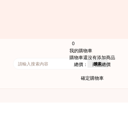
0
我的購物車
購物車還沒有添加商品
搜索
總價： 商品總價
確定購物車