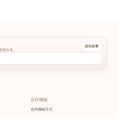
前往粉專
穿搭分享。
合作聯絡
合作聯絡方式