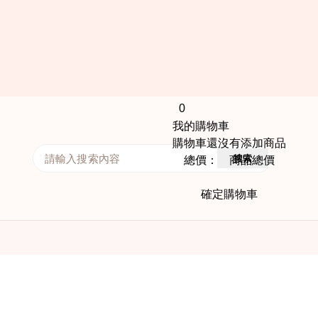
0
我的購物車
購物車還沒有添加商品
搜索
總價： 商品總價
確定購物車