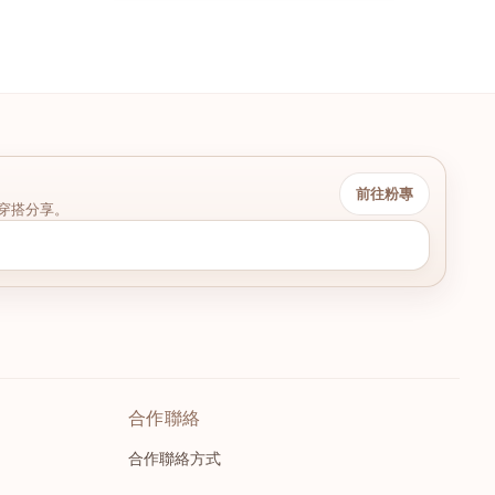
前往粉專
穿搭分享。
合作聯絡
合作聯絡方式