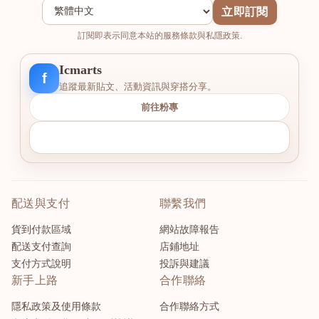
立即訂閱
訂閱即表示同意本站的服務條款與私隱政策.
Icmarts
f
追蹤最新貼文、活動資訊與穿搭分享。
前往粉專
配送與支付
聯繫我們
貨到付款區域
網站故障報告
配送支付查詢
店鋪地址
支付方式說明
投訴與建議
新手上路
合作聯絡
隱私政策及使用條款
合作聯絡方式