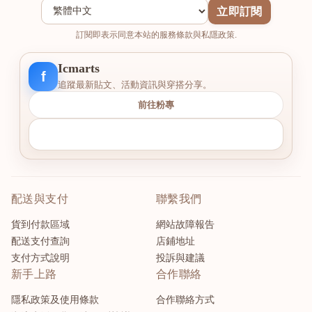
立即訂閱
訂閱即表示同意本站的服務條款與私隱政策.
Icmarts
f
追蹤最新貼文、活動資訊與穿搭分享。
前往粉專
配送與支付
聯繫我們
貨到付款區域
網站故障報告
配送支付查詢
店鋪地址
支付方式說明
投訴與建議
新手上路
合作聯絡
隱私政策及使用條款
合作聯絡方式