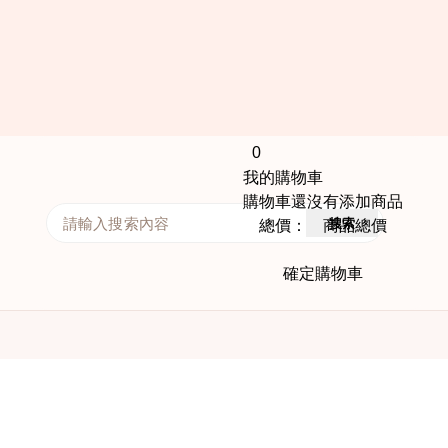
0
我的購物車
購物車還沒有添加商品
搜索
總價： 商品總價
確定購物車