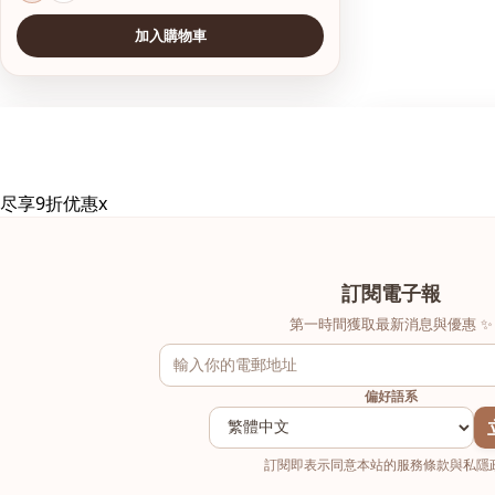
加入購物車
查看圖片
查看圖片
尽享9折优惠
x
訂閱電子報
第一時間獲取最新消息與優惠 ✨
偏好語系
訂閱即表示同意本站的服務條款與私隱政