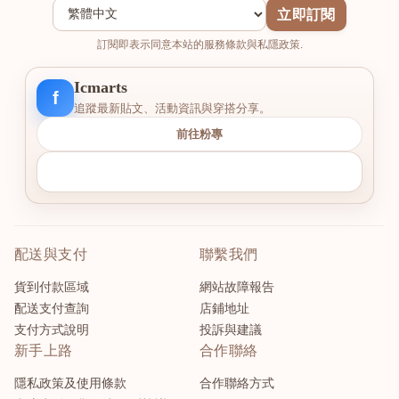
立即訂閱
訂閱即表示同意本站的服務條款與私隱政策.
Icmarts
f
追蹤最新貼文、活動資訊與穿搭分享。
前往粉專
配送與支付
聯繫我們
貨到付款區域
網站故障報告
配送支付查詢
店鋪地址
支付方式說明
投訴與建議
新手上路
合作聯絡
隱私政策及使用條款
合作聯絡方式