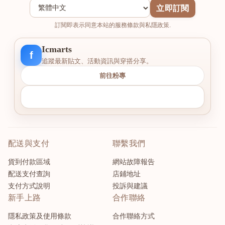
立即訂閱
訂閱即表示同意本站的服務條款與私隱政策.
Icmarts
f
追蹤最新貼文、活動資訊與穿搭分享。
前往粉專
配送與支付
聯繫我們
貨到付款區域
網站故障報告
配送支付查詢
店鋪地址
支付方式說明
投訴與建議
新手上路
合作聯絡
隱私政策及使用條款
合作聯絡方式