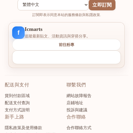
立即訂閱
訂閱即表示同意本站的服務條款與私隱政策.
Icmarts
f
追蹤最新貼文、活動資訊與穿搭分享。
前往粉專
配送與支付
聯繫我們
貨到付款區域
網站故障報告
配送支付查詢
店鋪地址
支付方式說明
投訴與建議
新手上路
合作聯絡
隱私政策及使用條款
合作聯絡方式