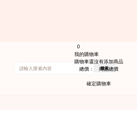
0
我的購物車
購物車還沒有添加商品
搜索
總價： 商品總價
確定購物車