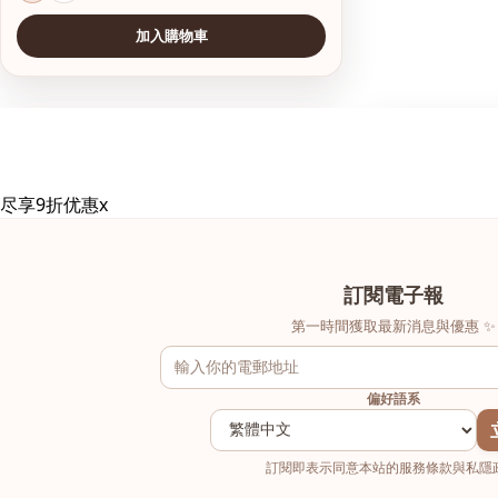
加入購物車
查看圖片
查看圖片
尽享9折优惠
x
訂閱電子報
第一時間獲取最新消息與優惠 ✨
偏好語系
訂閱即表示同意本站的服務條款與私隱政