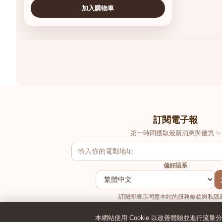
加入購物車
查看圖片
查看圖片
訂閱電子報
第一時間獲取最新消息與優惠 ✨
偏好語系
訂閱即表示同意本站的服務條款與私隱政
本網站使用 Cookie 以改善體驗並進行流量