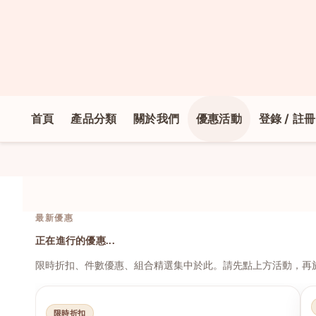
首頁
產品分類
關於我們
優惠活動
登錄 / 註冊
最新優惠
正在進行的優惠...
限時折扣、件數優惠、組合精選集中於此。請先點上方活動，再
限時折扣