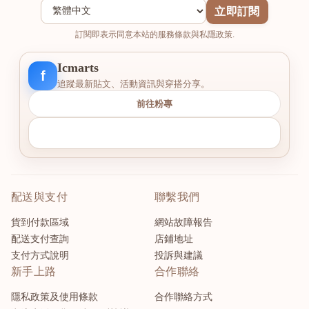
立即訂閱
訂閱即表示同意本站的服務條款與私隱政策.
Icmarts
f
追蹤最新貼文、活動資訊與穿搭分享。
前往粉專
配送與支付
聯繫我們
貨到付款區域
網站故障報告
配送支付查詢
店鋪地址
支付方式說明
投訴與建議
新手上路
合作聯絡
隱私政策及使用條款
合作聯絡方式