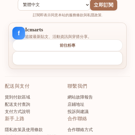
立即訂閱
訂閱即表示同意本站的服務條款與私隱政策.
Icmarts
f
追蹤最新貼文、活動資訊與穿搭分享。
前往粉專
配送與支付
聯繫我們
貨到付款區域
網站故障報告
配送支付查詢
店鋪地址
支付方式說明
投訴與建議
新手上路
合作聯絡
隱私政策及使用條款
合作聯絡方式