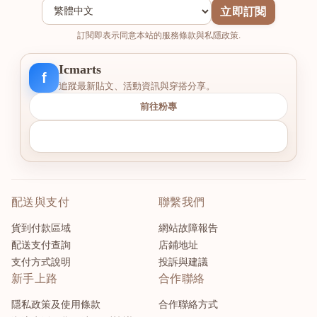
立即訂閱
訂閱即表示同意本站的服務條款與私隱政策.
Icmarts
f
追蹤最新貼文、活動資訊與穿搭分享。
前往粉專
配送與支付
聯繫我們
貨到付款區域
網站故障報告
配送支付查詢
店鋪地址
支付方式說明
投訴與建議
新手上路
合作聯絡
隱私政策及使用條款
合作聯絡方式