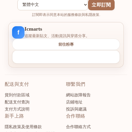
立即訂閱
訂閱即表示同意本站的服務條款與私隱政策.
Icmarts
f
追蹤最新貼文、活動資訊與穿搭分享。
前往粉專
配送與支付
聯繫我們
貨到付款區域
網站故障報告
配送支付查詢
店鋪地址
支付方式說明
投訴與建議
新手上路
合作聯絡
隱私政策及使用條款
合作聯絡方式