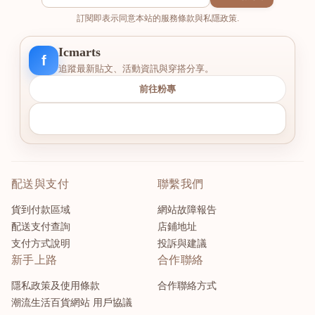
訂閱即表示同意本站的服務條款與私隱政策.
Icmarts
f
追蹤最新貼文、活動資訊與穿搭分享。
前往粉專
配送與支付
聯繫我們
貨到付款區域
網站故障報告
配送支付查詢
店鋪地址
支付方式說明
投訴與建議
新手上路
合作聯絡
隱私政策及使用條款
合作聯絡方式
潮流生活百貨網站 用戶協議