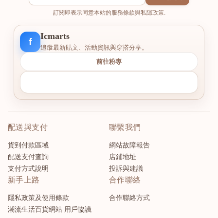
訂閱即表示同意本站的服務條款與私隱政策.
Icmarts
f
追蹤最新貼文、活動資訊與穿搭分享。
前往粉專
配送與支付
聯繫我們
貨到付款區域
網站故障報告
配送支付查詢
店鋪地址
支付方式說明
投訴與建議
新手上路
合作聯絡
隱私政策及使用條款
合作聯絡方式
潮流生活百貨網站 用戶協議