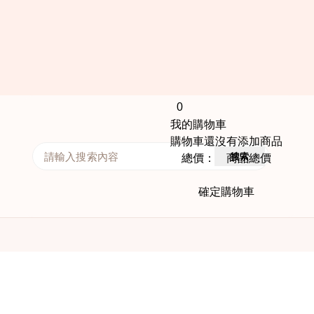
0
我的購物車
購物車還沒有添加商品
搜索
總價： 商品總價
確定購物車