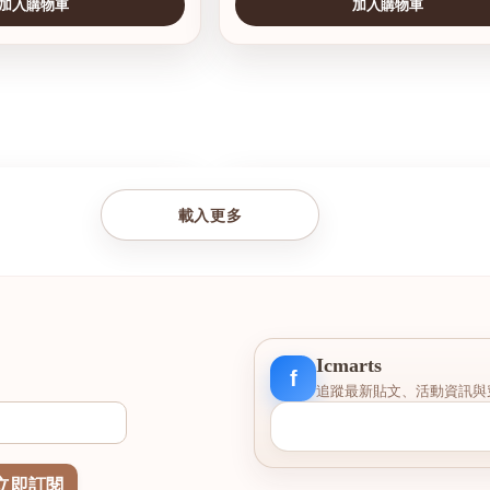
加入購物車
加入購物車
查看圖片
載入更多
Icmarts
f
追蹤最新貼文、活動資訊與
立即訂閱