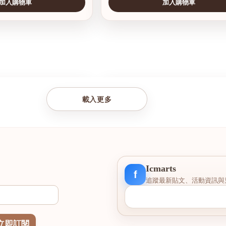
加入購物車
加入購物車
查看圖片
載入更多
Icmarts
f
追蹤最新貼文、活動資訊與
立即訂閱