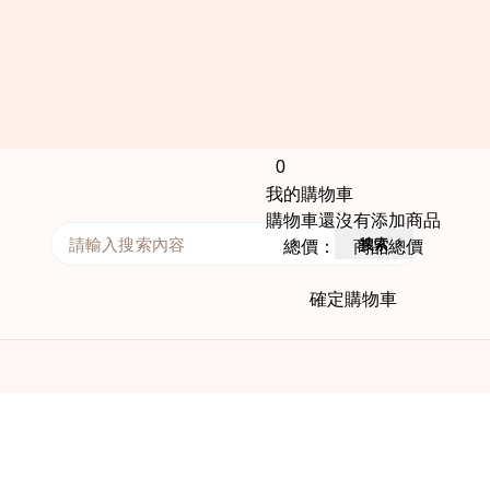
0
我的購物車
購物車還沒有添加商品
搜索
總價： 商品總價
確定購物車